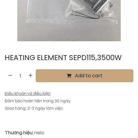
HEATING ELEMENT SEPD115,3500W
Add to cart
Điều khoản và điều kiện
Đảm bảo hoàn tiền trong 30 ngày
Giao hàng: 2-3 ngày làm việc
Thương hiệu:
Helo