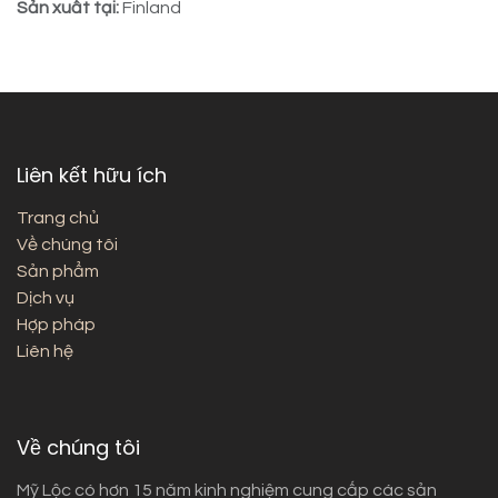
Sản xuất tại:
Finland
Liên kết hữu ích
Trang chủ
Về chúng tôi
Sản phẩm
Dịch vụ
Hợp pháp
Liên hệ
Về chúng tôi
Mỹ Lộc có hơn 15 năm kinh nghiệm cung cấp các sản