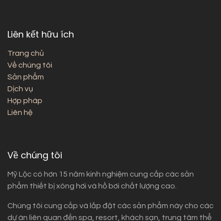
Liên kết hữu ích
Trang chủ
Về chúng tôi
Sản phẩm
Dịch vụ
Hợp pháp
Liên hệ
Về chúng tôi
Mỹ Lộc có hơn 15 năm kinh nghiệm cung cấp các sản
phẩm thiết bị xông hơi và hồ bơi chất lượng cao.
Chúng tôi cung cấp và lắp đặt các sản phẩm này cho các
dự án liên quan đến spa, resort, khách sạn, trung tâm thể