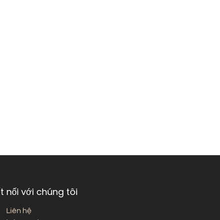
t nối với chúng tôi
Liên hệ