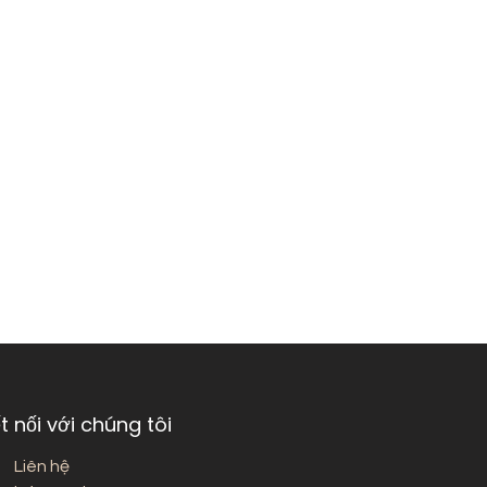
t nối với chúng tôi
Liên hệ