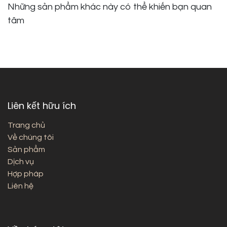
Những sản phẩm khác này có thể khiến bạn quan
tâm
Liên kết hữu ích
Trang chủ
Về chúng tôi
Sản phẩm
Dịch vụ
Hợp pháp
Liên hệ