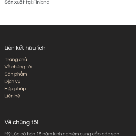
Sản xuất tại:
Finland
Liên kết hữu ích
Trang chủ
Về chúng tôi
Sản phẩm
Dịch vụ
Hợp pháp
Liên hệ
Về chúng tôi
Mỹ Lộc có hơn 15 năm kinh nghiệm cung cấp các sản