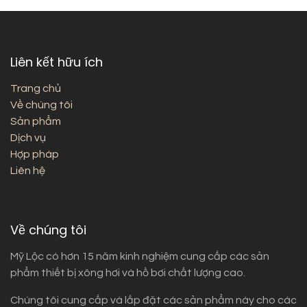
Liên kết hữu ích
Trang chủ
Về chúng tôi
Sản phẩm
Dịch vụ
Hợp pháp
Liên hệ
Về chúng tôi
Mỹ Lộc có hơn 15 năm kinh nghiệm cung cấp các sản
phẩm thiết bị xông hơi và hồ bơi chất lượng cao.
Chúng tôi cung cấp và lắp đặt các sản phẩm này cho các